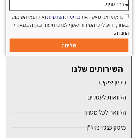
קראתי ואני מאשר את
מדיניות הפרטיות
ואת תנאי השימוש
באתר, ידוע לי כי המידע ייאסף לצרכי תיעוד ובקרה במאגרי
החברה.
שליחה
השירותים שלנו
ניכיון שיקים
הלוואות לעסקים
הלוואה לכל מטרה
מימון כנגד נדל"ן