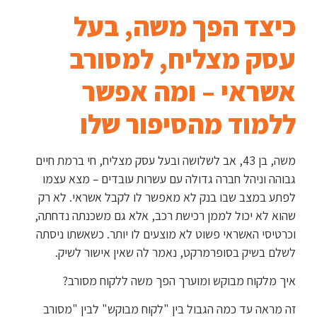
כיצד הפך משה, בעל
עסק מצליח, למסורב
אשראי – ומה אפשר
ללמוד מהסיפור שלו
משה, בן 43, אב לשלושה ובעל עסק מצליח, חי ברמת חיים
גבוהה וניהל חברה גדולה עם עשרות עובדים – מצא עצמו
לפתע במצב שבו בנק לא מאפשר לו לקבל אשראי. לא רק
שהוא לא יכול לממן רכישת רכב, אלא גם משכנתה נדחתה,
וכרטיסי האשראי פשוט לא מוצעים לו יותר. כשאשתו ניסתה
לשלם בשיק בסופרמרקט, נאמר לה שאין אישור לשיק.
איך מלקוח מבוקש ומוערך הפך משה ללקוח מסורב?
זה מראה עד כמה הגבול בין "לקוח מבוקש" לבין "מסורב