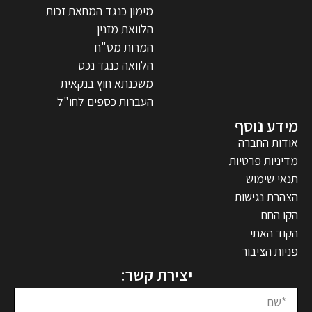
מימון כנגד המחאת זכות
הלוואת מזנין
המרות מט"ח
הלוואה כנגד נכס
משכנתא חוץ בנקאית
העברות כספים לחו"ל
מידע נוסף
אודות החברה
מדיניות פרטיות
תנאי שימוש
הצהרת נגישות
הקו החם
הקוד האתי
פניות הציבור
יצירת קשר: