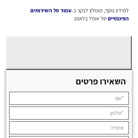
למידע נוסף, מומלץ לבקר ב-
עמוד סל השירותים
הפיננסיים
של אופל בלאנס.
השאירו פרטים