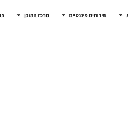
שירותים פיננסיים
מרכז התוכן
צו