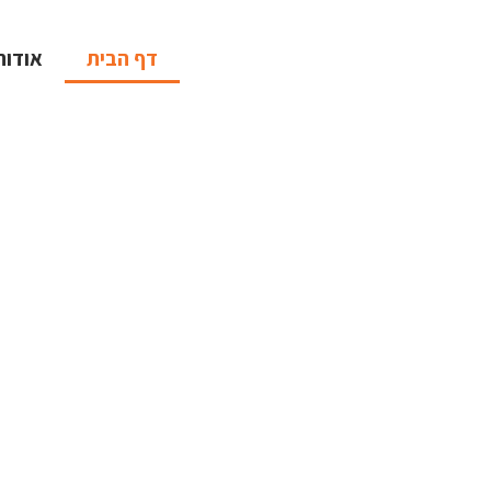
לתוכן
דף הבית
אודות