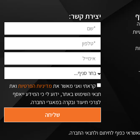
ף
יצירת קשר:
ה
יות
ת
קראתי ואני מאשר את
מדיניות הפרטיות
ואת
תנאי השימוש באתר, ידוע לי כי המידע ייאסף
לצרכי תיעוד ובקרה במאגרי החברה.
שליחה
האשראי כפוף לחיתום ולתנאי החברה.