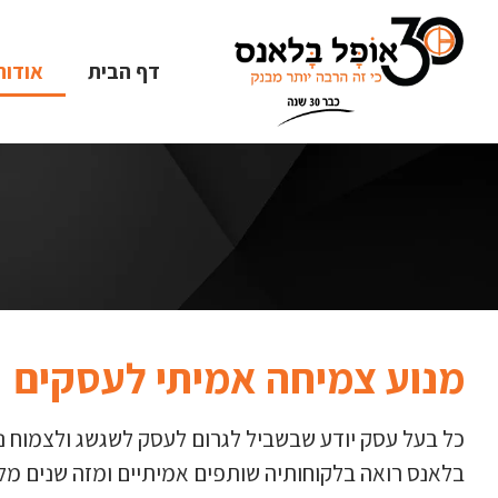
דף הבית
אודות
מנוע צמיחה אמיתי לעסקים
כל בעל עסק יודע שבשביל לגרום לעסק לשגשג ולצמוח נד
בלאנס רואה בלקוחותיה שותפים אמיתיים ומזה שנים מל