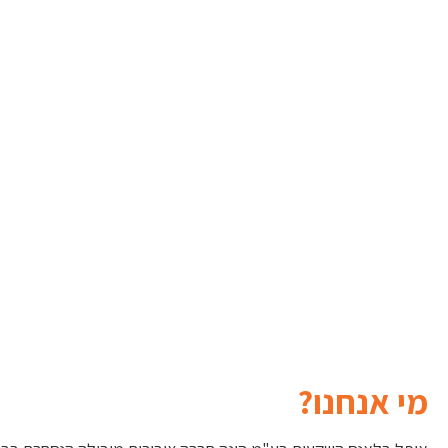
מי אנחנו?