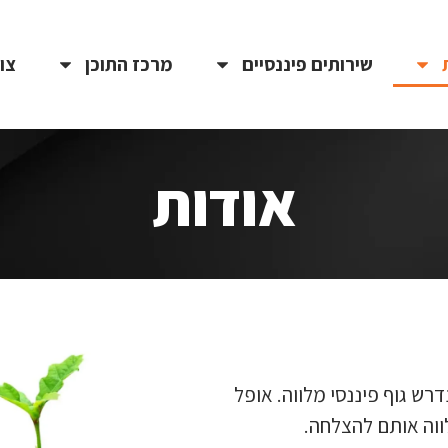
שירותים פיננסיים
מרכז התוכן
צו
אודות
רש גוף פיננסי מלווה. אופל
ווה אותם להצלחה.