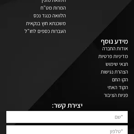
המרות מט"ח
הלוואה כנגד נכס
משכנתא חוץ בנקאית
העברות כספים לחו"ל
מידע נוסף
אודות החברה
מדיניות פרטיות
תנאי שימוש
הצהרת נגישות
הקו החם
הקוד האתי
פניות הציבור
יצירת קשר: