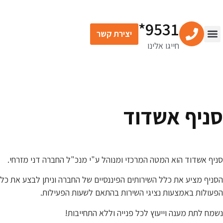
9531*
יצירת קשר
חייגו אלינו
סניף אשדוד
סניף אשדוד הוא המטה המרכזי ומנוהל ע"י מנכ"ל החברה דני מזרחי.
הסניף מציע את כלל השירותים הפיננסיים של החברה וניתן לבצע את כל
הפעולות באמצעות נציגי השירות בהתאם לשעות הפעילות.
נשמח לתת מענה וייעוץ לכל פנייה וללא התחייבות!