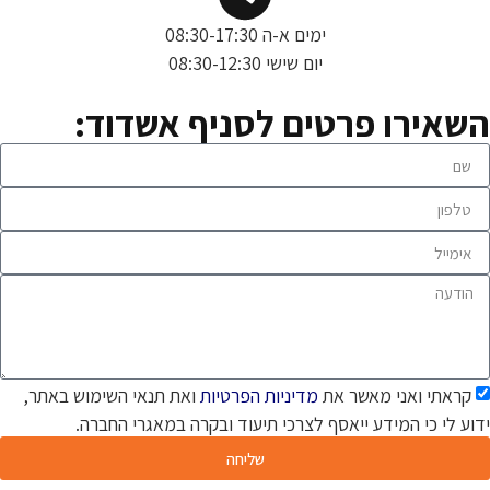
ימים א-ה 08:30-17:30
יום שישי 08:30-12:30
השאירו פרטים לסניף אשדוד:
קראתי ואני מאשר את
מדיניות הפרטיות
ואת תנאי השימוש באתר,
ידוע לי כי המידע ייאסף לצרכי תיעוד ובקרה במאגרי החברה.
שליחה