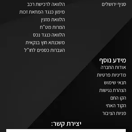
סניף ירושלים
הלוואה לרכישת רכב
מימון כנגד המחאת זכות
הלוואת מזנין
המרות מט"ח
הלוואה כנגד נכס
משכנתא חוץ בנקאית
העברות כספים לחו"ל
מידע נוסף
אודות החברה
מדיניות פרטיות
תנאי שימוש
הצהרת נגישות
הקו החם
הקוד האתי
פניות הציבור
יצירת קשר: