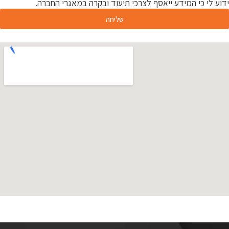
ידוע לי כי המידע ייאסף לצרכי תיעוד ובקרה במאגרי החברה.
שליחה