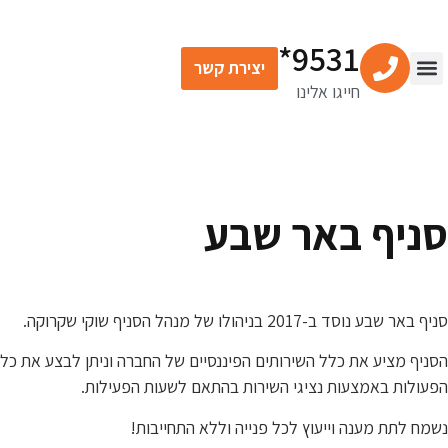
9531*
יצירת קשר
חייגו אלינו
סניף באר שבע
סניף באר שבע נוסד ב-2017 בניהולו של מנהל הסניף שוקי שקרוקה.
הסניף מציע את כלל השירותים הפיננסיים של החברה וניתן לבצע את כל
הפעולות באמצעות נציגי השירות בהתאם לשעות הפעילות.
נשמח לתת מענה וייעוץ לכל פנייה וללא התחייבות!