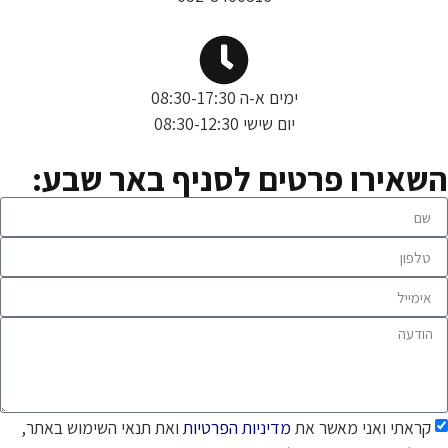
ימים א-ה 08:30-17:30
יום שישי 08:30-12:30
השאירו פרטים לסניף באר שבע:
קראתי ואני מאשר את
מדיניות הפרטיות
ואת תנאי השימוש באתר,