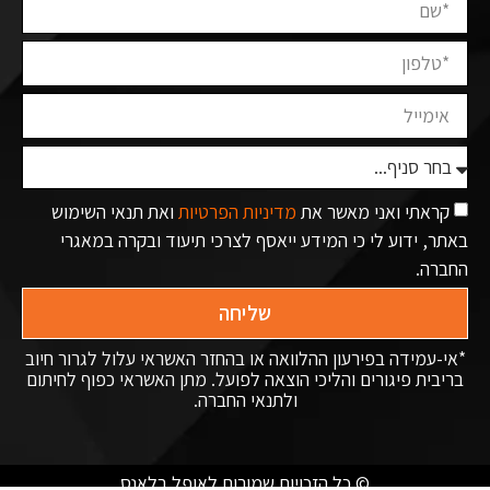
קראתי ואני מאשר את
מדיניות הפרטיות
ואת תנאי השימוש
באתר, ידוע לי כי המידע ייאסף לצרכי תיעוד ובקרה במאגרי
החברה.
שליחה
*אי-עמידה בפירעון ההלוואה או בהחזר האשראי עלול לגרור חיוב
בריבית פיגורים והליכי הוצאה לפועל. מתן האשראי כפוף לחיתום
ולתנאי החברה.
© כל הזכויות שמורות לאופל בלאנס