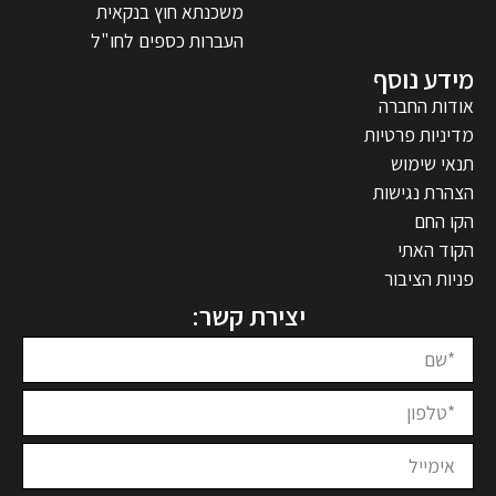
משכנתא חוץ בנקאית
העברות כספים לחו"ל
מידע נוסף
אודות החברה
מדיניות פרטיות
תנאי שימוש
הצהרת נגישות
הקו החם
הקוד האתי
פניות הציבור
יצירת קשר: