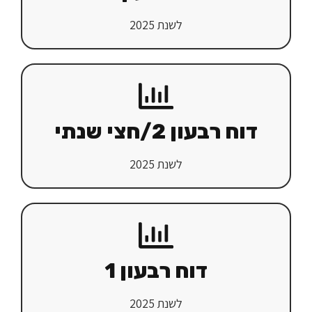
לשנת 2025
דוח רבעון 2/חצי שנתי
לשנת 2025
דוח רבעון 1
לשנת 2025