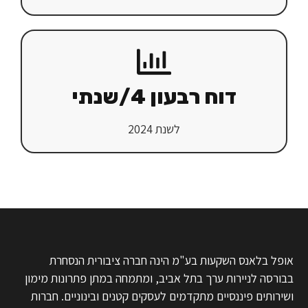
דוח רבעון 4/שנתי
לשנת 2024
אופל בלאנס השקעות בע"מ הינה חברה ציבורית הנסחרת
בבורסה לניירות ערך בתל אביב, ומתמחה במתן פתרונות מימון
ושירותים פיננסיים מתקדמים לעסקים קטנים ובינוניים. חברות