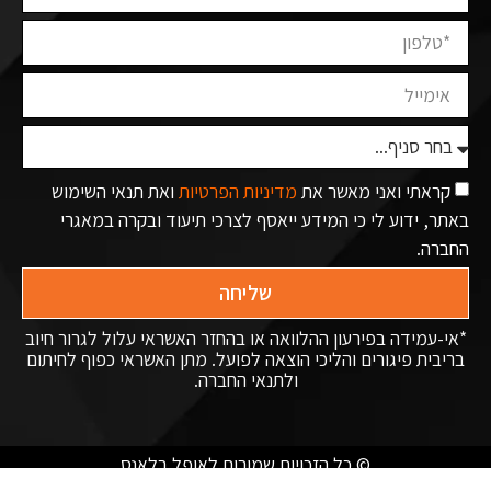
קראתי ואני מאשר את
מדיניות הפרטיות
ואת תנאי השימוש
באתר, ידוע לי כי המידע ייאסף לצרכי תיעוד ובקרה במאגרי
החברה.
שליחה
*אי-עמידה בפירעון ההלוואה או בהחזר האשראי עלול לגרור חיוב
בריבית פיגורים והליכי הוצאה לפועל. מתן האשראי כפוף לחיתום
ולתנאי החברה.
© כל הזכויות שמורות לאופל בלאנס