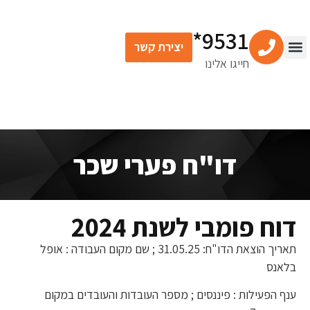
9531*
יצירת קשר
חייגו אלינו
דו"ח פערי שכר
דוח פומבי לשנת 2024
תאריך הוצאת הדו"ח: 31.05.25 ; שם מקום העבודה : אופל
בלאנס
ענף הפעילות : פיננסים ; מספר העובדות והעובדים במקום