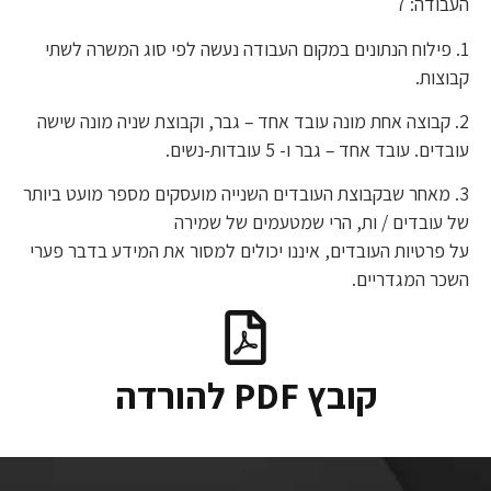
העבודה: 7
1. פילוח הנתונים במקום העבודה נעשה לפי סוג המשרה לשתי
קבוצות.
2. קבוצה אחת מונה עובד אחד – גבר, וקבוצת שניה מונה שישה
עובדים. עובד אחד – גבר ו- 5 עובדות-נשים.
3. מאחר שבקבוצת העובדים השנייה מועסקים מספר מועט ביותר
של עובדים / ות, הרי שמטעמים של שמירה
על פרטיות העובדים, איננו יכולים למסור את המידע בדבר פערי
השכר המגדריים.
קובץ PDF להורדה