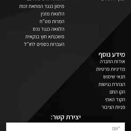
מימון כנגד המחאת זכות
הלוואת מזנין
המרות מט"ח
הלוואה כנגד נכס
משכנתא חוץ בנקאית
העברות כספים לחו"ל
מידע נוסף
אודות החברה
מדיניות פרטיות
תנאי שימוש
הצהרת נגישות
הקו החם
הקוד האתי
פניות הציבור
יצירת קשר: