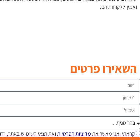
ואמין ללקוחותיהם.
השאירו פרטים
קראתי ואני מאשר את
מדיניות הפרטיות
ואת תנאי השימוש באתר, ידוע