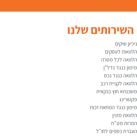
השירותים שלנו
ניכיון שיקים
הלוואות לעסקים
הלוואה לכל מטרה
מימון כנגד נדל"ן
הלוואה כנגד נכס
הלוואה לקניית רכב
משכנתא חוץ בנקאית
פקטורינג
מימון כנגד המחאת זכות
הלוואת מזנין
המרות מט"ח
העברת כספים לחו"ל