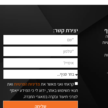
ף
יצירת קשר:
ה
יות
ת
קראתי ואני מאשר את
מדיניות הפרטיות
ואת
תנאי השימוש באתר, ידוע לי כי המידע ייאסף
לצרכי תיעוד ובקרה במאגרי החברה.
שליחה