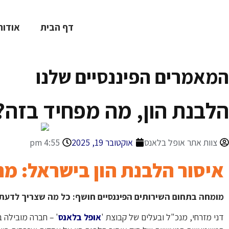
דף הבית
אודות
המאמרים הפיננסיים שלנו
הלבנת הון, מה מפחיד בזה?
צוות אתר אופל בלאנס
אוקטובר 19, 2025
4:55 pm
איסור הלבנת הון בישראל: מה
מומחה בתחום השירותים הפיננסיים חושף: כל מה שצריך לדעת 
דני מזרחי, מנכ"ל ובעלים של קבוצת '
אופל בלאנס
' – חברה מובילה 