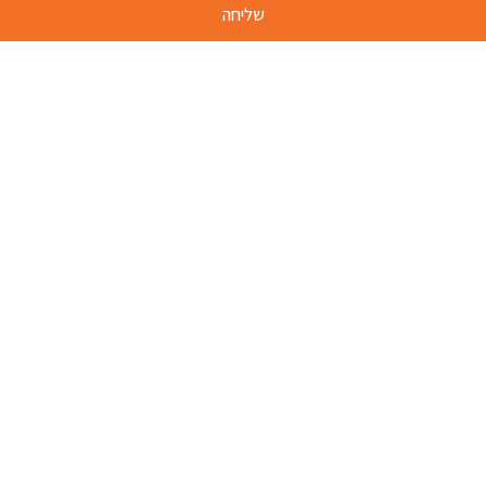
שליחה