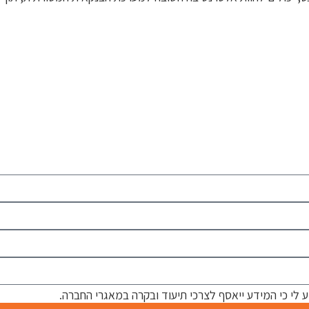
 לי כי המידע ייאסף לצרכי תיעוד ובקרה במאגרי החברה.