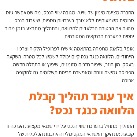
החברה מציעה מימון עד 70% מגובה שווי הנכס, מה שמאפשר גיוס
סכומים משמעותיים ללא צורך בערבויות נוספות. שיעבוד הנכס
מהווה את הבטוחה הבלעדית להלוואה, והתהליך מתבצע בזמן מהיר
יחסית למערכת הבנקאית המסורתית.
אופל בלאנס מתמחה בהתאמה אישית לפרופיל הלקוח וצרכיו
הייחודיים. הלוואה כנגד נכס קיים יכולה לשמש לכל מטרה: השקעה
בעסק, הון חוזר, שיפור תזרים מזומנים, שיפוץ או התחלה חדשה.
הפריסה גמישה ונוחה ומאפשרת פריסת תשלומים גם לתקופה
ארוכה.
איך עובד תהליך קבלת
הלוואה כנגד נכס?
התהליך מתחיל בהערכת שווי הנכס על ידי שמאי מקצועי. הערכה זו
קובעת את היקף האשראי המקסימלי וההיתכנות הכלכלית של