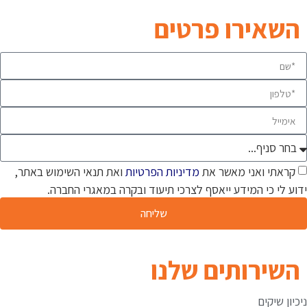
השאירו פרטים
קראתי ואני מאשר את
מדיניות הפרטיות
ואת תנאי השימוש באתר,
ידוע לי כי המידע ייאסף לצרכי תיעוד ובקרה במאגרי החברה.
שליחה
השירותים שלנו
ניכיון שיקים