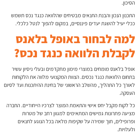
הסיכון.
התכנון הנכון והבנת התנאים מבטיחים שהלוואה כנגד נכס תשמש
ככלי יעיל להשגת יעדים פיננסיים, במקום להפוך לנטל כלכלי.
למה לבחור באופל בלאנס
לקבלת הלוואה כנגד נכס?
אופל בלאנס מומחים במוצרי מימון מתקדמים ובעלי ניסיון עשיר
בתחום הלוואות כנגד נכסים. הצוות המקצועי מלווה את הלקוחות
לאורך כל התהליך, מהשלב הראשוני של בחינת ההיתכנות ועד לסיום
העסקה.
כל לקוח מקבל יחס אישי והתאמת המוצר לצרכיו הייחודיים. החברה
מציעה פתרונות גמישים המתאימים למגוון רחב של מטרות
ופרופילים, תוך שמירה על שקיפות מלאה בכל הנוגע לתנאים
ולעלויות.