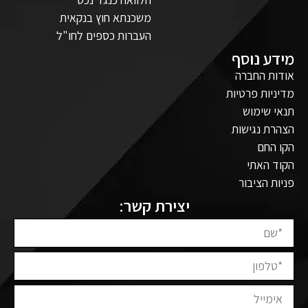
משכנתא חוץ בנקאית
העברות כספים לחו"ל
מידע נוסף
אודות החברה
מדיניות פרטיות
תנאי שימוש
הצהרת נגישות
הקו החם
הקוד האתי
פניות הציבור
יצירת קשר: