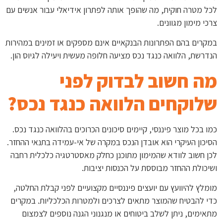
לכל מטרה חוקית, מה שהופך אותה לפתרון אידיאלי עבור אנשים עם
צרכי מימון מגוונים.
במקרים בהם הפתרונות הבנקאיים אינם מספקים או זמינים במהירות
הנדרשת, הלוואה כנגד נכס מציעה חלופה מעשית ויעילה לגיוס הון.
מה חשוב לבדוק לפני
שלוקחים הלוואה כנגד נכס?
כמו בכל מוצר פיננסי, קיימים סיכונים הכרוכים בהלוואה כנגד נכס.
הסיכון העיקרי הוא אובדן הנכס במקרה של אי-עמידה בתנאי ההחזר.
לכן חשוב לוודא שהמימון מתוכנן כחלק מאסטרטגיה כלכלית רחבה
ושיכולת ההחזר מבוססת על הכנסות יציבות.
מומלץ להיוועץ עם יועצים פיננסיים מקצועיים לפני קבלת החלטה,
כדי להבטיח שהמוצר מתאים לצרכים ולמטרות הכלכליות. במקרים
מתאימים, ניתן לשלב ביטוחים או מנגנוני הגנה נוספים לצמצום