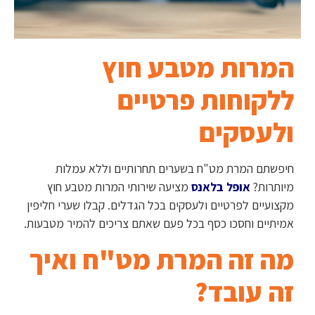
המרות מטבע חוץ
ללקוחות פרטיים
ולעסקים
חיפשתם המרת מט"ח בשערים תחרותיים וללא עמלות
מיותרות?
אופל בלאנס
מציעה שירותי המרות מטבע חוץ
מקצועיים לפרטיים ולעסקים בכל הגדלים. קבלו שערי חליפין
אמיתיים וחסכו כסף בכל פעם שאתם צריכים להמיר מטבעות.
מה זה המרת מט"ח ואיך
זה עובד?