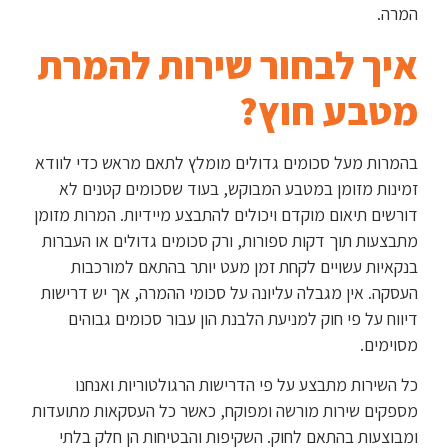
המרה.
איך לבחור שירות להמרת
מטבע חוץ?
בהמרות מעל סכומים גדולים מומלץ לתאם מראש כדי לוודא
זמינות מזומן במטבע המבוקש, בעוד שסכומים קטנים לא
דורשים תיאום מוקדם ויכולים להתבצע מיידיות. המרות מזומן
מתבצעות תוך דקות ספורות, ורק סכומים גדולים או העברות
בנקאיות עשויים לקחת זמן מעט יותר בהתאם למורכבות
העסקה. אין מגבלה עליונה על סכומי ההמרה, אך יש דרישות
דיווח על פי חוק למניעת הלבנת הון עבור סכומים גבוהים
מסוימים.
כל השירות מתבצע על פי הדרישות הרגולטוריות ואנחנו
מספקים שירות מורשה ומפוקח, כאשר כל העסקאות מתועדות
ומבוצעות בהתאם לחוק. השקיפות והבטיחות הן חלק בלתי