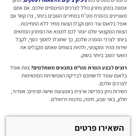
אמונה במתן פתרון כולל לצרכים הפיננסיים שלכם. אם אתם
מעוניינים בהמרת מט"ח במחירים הטובים ביותר, צרו קשר עם
אופל בלאנס עוד היום וקבלו הצעת מחיר ללא התחייבות.
הצוות המקצועי שלנו יעזור לכם למצוא את הפתרון המתאים
ביותר לצרכי ההמרה שלכם, כך שתוכלו לחסוך כסף, לקבל
שירות מהיר ומקצועי, ולהיות בטוחים שאתם מקבלים את
השער הטוב ביותר בשוק.
רוצים לבצע המרת מט"ח בתנאים משתלמים?
צוות אופל
בלאנס עומד לרשותכם לבדיקת האפשרויות המתאימות
לצרכים שלכם.
השירות ניתן בפריסה ארצית באמצעות שישה סניפים: אשדוד,
חולון, באר שבע, חיפה, נתיבות וירושלים.
השאירו פרטים