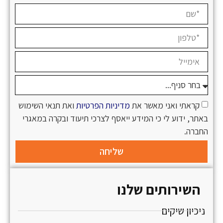
קראתי ואני מאשר את
מדיניות הפרטיות
ואת תנאי השימוש
באתר, ידוע לי כי המידע ייאסף לצרכי תיעוד ובקרה במאגרי
החברה.
שליחה
השירותים שלנו
ניכיון שיקים