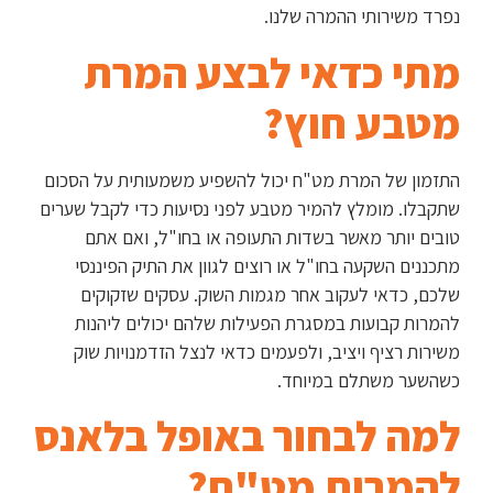
נפרד משירותי ההמרה שלנו.
מתי כדאי לבצע המרת
מטבע חוץ?
התזמון של המרת מט"ח יכול להשפיע משמעותית על הסכום
שתקבלו. מומלץ להמיר מטבע לפני נסיעות כדי לקבל שערים
טובים יותר מאשר בשדות התעופה או בחו"ל, ואם אתם
מתכננים השקעה בחו"ל או רוצים לגוון את התיק הפיננסי
שלכם, כדאי לעקוב אחר מגמות השוק. עסקים שזקוקים
להמרות קבועות במסגרת הפעילות שלהם יכולים ליהנות
משירות רציף ויציב, ולפעמים כדאי לנצל הזדמנויות שוק
כשהשער משתלם במיוחד.
למה לבחור באופל בלאנס
להמרות מט"ח?