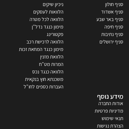
סניף חולון
ניכיון שיקים
סניף אשדוד
הלוואות לעסקים
סניף באר שבע
הלוואה לכל מטרה
סניף חיפה
מימון כנגד נדל"ן
סניף נתיבות
פקטורינג
סניף ירושלים
הלוואה לרכישת רכב
מימון כנגד המחאת זכות
הלוואת מזנין
המרות מט"ח
הלוואה כנגד נכס
משכנתא חוץ בנקאית
העברות כספים לחו"ל
מידע נוסף
אודות החברה
מדיניות פרטיות
תנאי שימוש
הצהרת נגישות