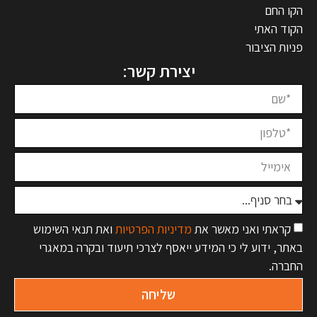
הקו החם
הקוד האתי
פניות הציבור
יצירת קשר:
קראתי ואני מאשר את
מדיניות הפרטיות
ואת תנאי השימוש
באתר, ידוע לי כי המידע ייאסף לצרכי תיעוד ובקרה במאגרי
החברה.
שליחה