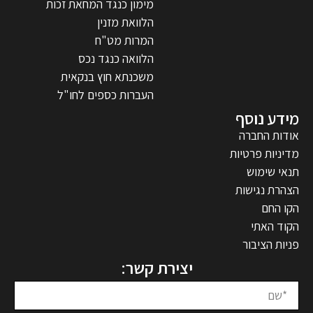
מימון כנגד המחאת זכות
הלוואת מזנין
המרות מט"ח
הלוואה כנגד נכס
משכנתא חוץ בנקאית
העברות כספים לחו"ל
מידע נוסף
אודות החברה
מדיניות פרטיות
תנאי שימוש
הצהרת נגישות
הקו החם
הקוד האתי
פניות הציבור
יצירת קשר: