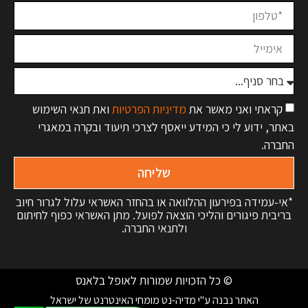
קראתי ואני מאשר את
מדיניות הפרטיות
ואת תנאי השימוש
באתר, ידוע לי כי המידע ייאסף לצרכי תיעוד ובקרה במאגרי
החברה.
שליחה
*אי-עמידה בפירעון ההלוואה או בהחזר האשראי עלול לגרור חיוב
בריבית פיגורים והליכי הוצאה לפועל. מתן האשראי כפוף לחיתום
ולתנאי החברה.
© כל הזכויות שמורות לאופל בלאנס
האתר נבנה ע"י מדיה-נט מומחי האינטרנט של ישראל