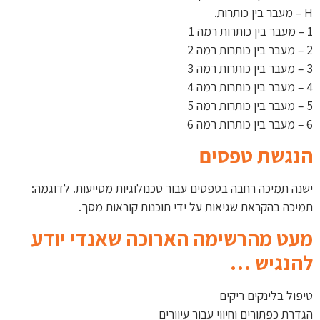
H – מעבר בין כותרות.
1 – מעבר בין כותרות רמה 1
2 – מעבר בין כותרות רמה 2
3 – מעבר בין כותרות רמה 3
4 – מעבר בין כותרות רמה 4
5 – מעבר בין כותרות רמה 5
6 – מעבר בין כותרות רמה 6
הנגשת טפסים
ישנה תמיכה רחבה בטפסים עבור טכנולוגיות מסייעות. לדוגמה:
תמיכה בהקראת שגיאות על ידי תוכנות קוראות מסך.
מעט מהרשימה הארוכה שאנדי יודע
להנגיש …
טיפול בלינקים ריקים
הגדרת כפתורים וחיווי עבור עיוורים