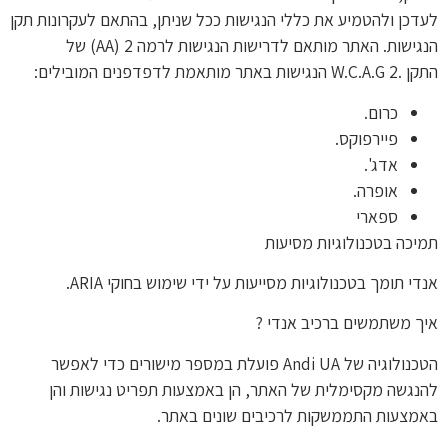
לעדכן ולהטמיע את כללי הנגישות ככל שניתן, בהתאם לעקרונות תקן
הנגישות. האתר מותאם לדרישות הנגישות לרמה 2 (AA) של
התקן .W.C.A.G 2 הנגישות באתר מותאמת לדפדפנים המובילים:
כרום.
פיירפוקס.
אדג'.
אופרה.
ספארי
תמיכה בטכנולוגיות מסיעות
אנדי תומך בטכנולוגיות מסייעות על ידי שימוש בחוקי ARIA.
איך משתמשים ברכיב אנדי ?
הטכנולוגיה של Andi UA פועלת במספר מישורים כדי לאפשר
להנגשה מקסימלית של האתר, הן באמצעות תפריט נגישות והן
באמצעות התממשקות לרכיבים שונים באתר.