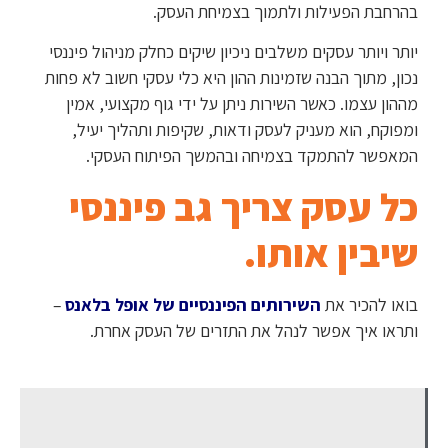
בהרחבת הפעילות ולתמוך בצמיחת העסק.
יותר ויותר עסקים משלבים ניכיון שיקים כחלק מניהול פיננסי
נכון, מתוך הבנה שזמינות ההון היא כלי עסקי חשוב לא פחות
מההון עצמו. כאשר השירות ניתן על ידי גוף מקצועי, אמין
ומפוקח, הוא מעניק לעסק ודאות, שקיפות ותהליך יעיל,
המאפשר להתמקד בצמיחה ובהמשך הפיתוח העסקי.
כל עסק צריך גב פיננסי
שיבין אותו.
בואו להכיר את
השירותים הפיננסיים של אופל בלאנס
–
ותראו איך אפשר לנהל את התזרים של העסק אחרת.