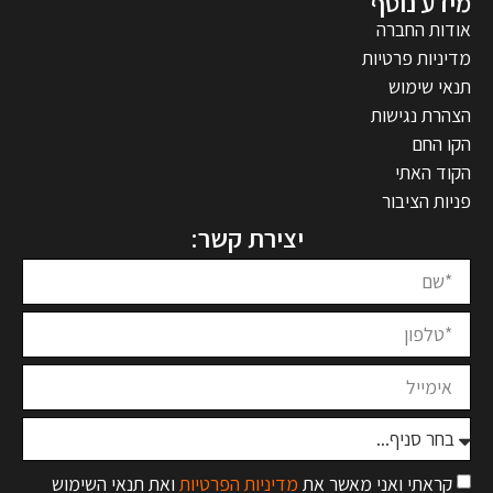
מידע נוסף
אודות החברה
מדיניות פרטיות
תנאי שימוש
הצהרת נגישות
הקו החם
הקוד האתי
פניות הציבור
יצירת קשר:
קראתי ואני מאשר את
מדיניות הפרטיות
ואת תנאי השימוש