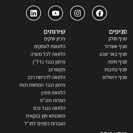
סניפים
שירותים
סניף חולון
ניכיון שיקים
סניף אשדוד
הלוואות לעסקים
סניף באר שבע
הלוואה לכל מטרה
סניף חיפה
מימון כנגד נדל"ן
סניף נתיבות
פקטורינג
סניף ירושלים
הלוואה לרכישת רכב
מימון כנגד המחאת זכות
הלוואת מזנין
המרות מט"ח
הלוואה כנגד נכס
משכנתא חוץ בנקאית
העברות כספים לחו"ל