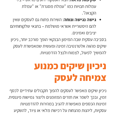
עמלות חבויות כמו "עמלת מסגרת" או "עמלת
הקצאה".
גישה נגישה ונוחה
: השירות פתוח גם לעסקים שאין
להם היסטוריית אשראי מושלמת – בתנאי שלקוחותיהם
יציבים ואמינים.
בסביבה עסקית שבה המימון הבנקאי הופך מורכב יותר, ניכיון
שיקים מהווה אלטרנטיבה זמינה ומעשית שמאפשרת לעסק
להמשיך לפעול, לצמוח ולנצל הזדמנויות.
ניכיון שיקים כמנוע
צמיחה לעסק
ניכיון שיקים מאפשר לעסקים להפוך תקבולים עתידיים לכסף
זמין, ובכך לשפר את תזרים המזומנים וליצור גמישות פיננסית.
זמינות הכספים מאפשרת להגיב במהירות להזדמנויות
עסקיות, ליהנות מהנחות על רכישת מלאי או ציוד, להשקיע