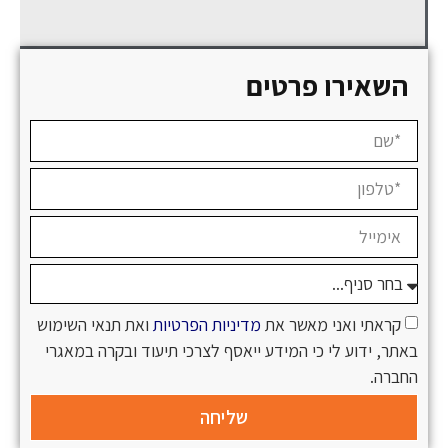
השאירו פרטים
קראתי ואני מאשר את
מדיניות הפרטיות
ואת תנאי השימוש
באתר, ידוע לי כי המידע ייאסף לצרכי תיעוד ובקרה במאגרי
החברה.
שליחה