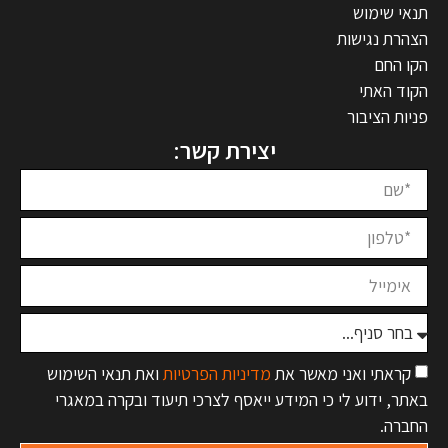
תנאי שימוש
הצהרת נגישות
הקו החם
הקוד האתי
פניות הציבור
יצירת קשר:
קראתי ואני מאשר את
מדיניות הפרטיות
ואת תנאי השימוש
באתר, ידוע לי כי המידע ייאסף לצרכי תיעוד ובקרה במאגרי
החברה.