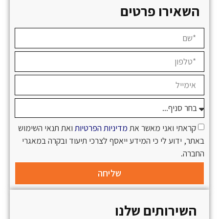
השאירו פרטים
קראתי ואני מאשר את
מדיניות הפרטיות
ואת תנאי השימוש
באתר, ידוע לי כי המידע ייאסף לצרכי תיעוד ובקרה במאגרי
החברה.
שליחה
השירותים שלנו