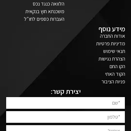
הלוואה כנגד נכס
משכנתא חוץ בנקאית
העברות כספים לחו"ל
מידע נוסף
אודות החברה
מדיניות פרטיות
תנאי שימוש
הצהרת נגישות
הקו החם
הקוד האתי
פניות הציבור
יצירת קשר: