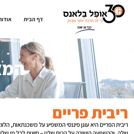
דף הבית
אודות
המא
ריבית פריים
ריבית הפריים היא עוגן פיננסי המשפיע על משכנתאות, הלו
שלה, וההשפעה הישירה על הכיס שלנו – חיונית לכל מי שלוק