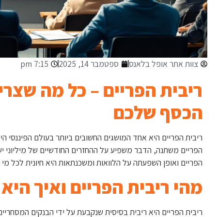
צוות אתר אופל בלאנס
ספטמבר 14, 2025
7:15 pm
ריבית הפריים – כל מה שצר
הכסף שלכם
ריבית הפריים היא אחד המושגים החשובים ביותר בעולם הפיננסי היש
הפריים משתנה, הדבר משפיע על ההחזרים החודשיים של מיליוני ישר
הפריים ואופן השפעתה על הלוואות ומשכנתאות היא חיונית לכל מי 
מהי ריבית הפריים ואיך היא