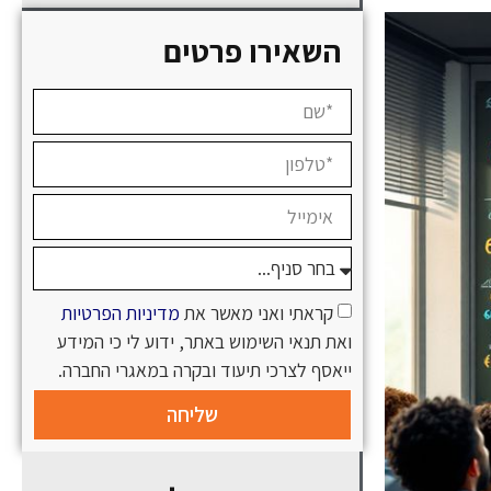
השאירו פרטים
קראתי ואני מאשר את
מדיניות הפרטיות
ואת תנאי השימוש באתר, ידוע לי כי המידע
ייאסף לצרכי תיעוד ובקרה במאגרי החברה.
שליחה