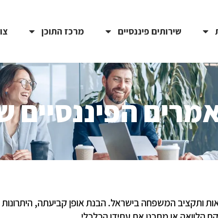
שירותים פיננסיים
מרכז התוכן
צו
מרים הפיננסיים של
ואות ותקציב המשפחה בישראל. הבנת אופן קביעתה, היתרונות ו
ח הלוואה או מתכנן את עתידו הכלכלי.