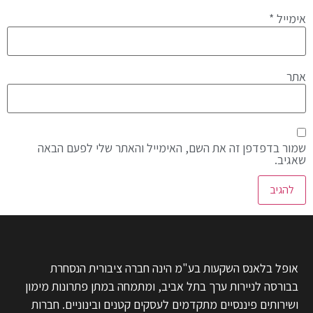
אימייל
*
אתר
שמור בדפדפן זה את השם, האימייל והאתר שלי לפעם הבאה
שאגיב.
אופל בלאנס השקעות בע"מ הינה חברה ציבורית הנסחרת
בבורסה לניירות ערך בתל אביב, ומתמחה במתן פתרונות מימון
ושירותים פיננסיים מתקדמים לעסקים קטנים ובינוניים. חברות