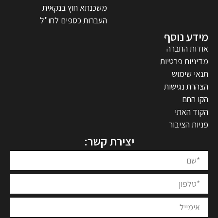
משכנתא חוץ בנקאית
העברות כספים לחו"ל
מידע נוסף
אודות החברה
מדיניות פרטיות
תנאי שימוש
הצהרת נגישות
הקו החם
הקוד האתי
פניות הציבור
יצירת קשר: