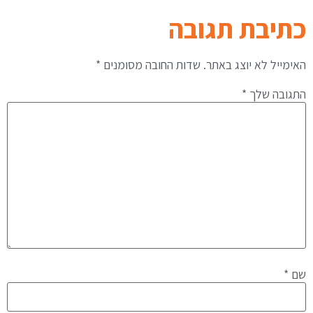
כתיבת תגובה
האימייל לא יוצג באתר.
שדות החובה מסומנים
*
התגובה שלך
*
שם
*