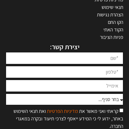
תנאי שימוש
הצהרת נגישות
הקו החם
הקוד האתי
פניות הציבור
יצירת קשר:
קראתי ואני מאשר את
מדיניות הפרטיות
ואת תנאי השימוש
באתר, ידוע לי כי המידע ייאסף לצרכי תיעוד ובקרה במאגרי
החברה.