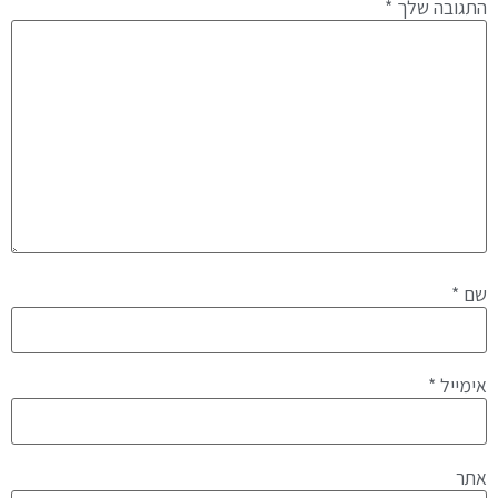
התגובה שלך
*
שם
*
אימייל
*
אתר