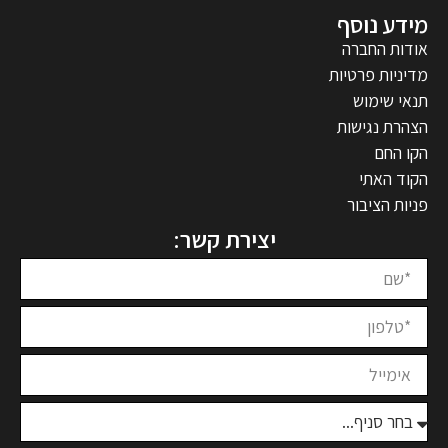
מידע נוסף
אודות החברה
מדיניות פרטיות
תנאי שימוש
הצהרת נגישות
הקו החם
הקוד האתי
פניות הציבור
יצירת קשר: