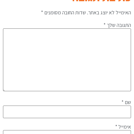
האימייל לא יוצג באתר.
שדות החובה מסומנים
*
התגובה שלך
*
שם
*
אימייל
*