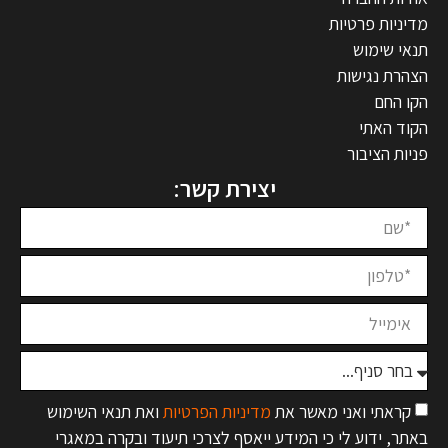
מדיניות פרטיות
תנאי שימוש
הצהרת נגישות
הקו החם
הקוד האתי
פניות הציבור
יצירת קשר:
קראתי ואני מאשר את
מדיניות הפרטיות
ואת תנאי השימוש
באתר, ידוע לי כי המידע ייאסף לצרכי תיעוד ובקרה במאגרי