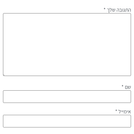
התגובה שלך
*
שם
*
אימייל
*