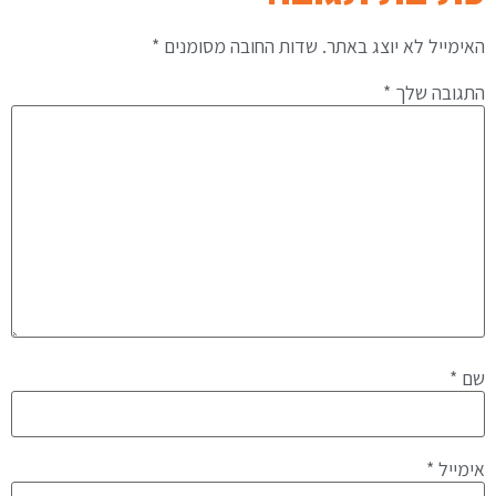
האימייל לא יוצג באתר.
שדות החובה מסומנים
*
התגובה שלך
*
שם
*
אימייל
*