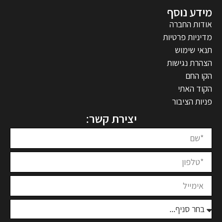
מידע נוסף
אודות החברה
מדיניות פרטיות
תנאי שימוש
הצהרת נגישות
הקו החם
הקוד האתי
פניות הציבור
יצירת קשר: