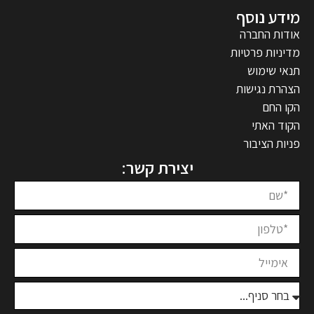
מידע נוסף
אודות החברה
מדיניות פרטיות
תנאי שימוש
הצהרת נגישות
הקו החם
הקוד האתי
פניות הציבור
יצירת קשר: