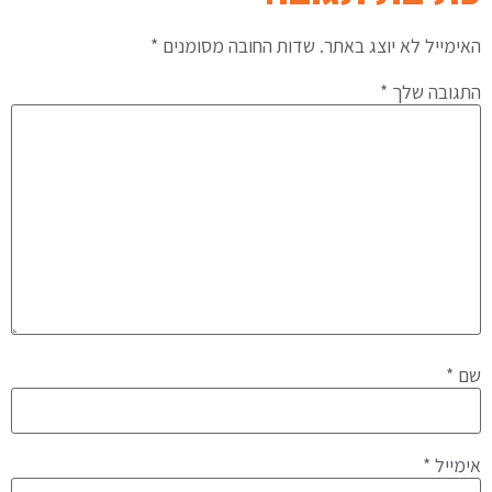
האימייל לא יוצג באתר.
שדות החובה מסומנים
*
התגובה שלך
*
שם
*
אימייל
*