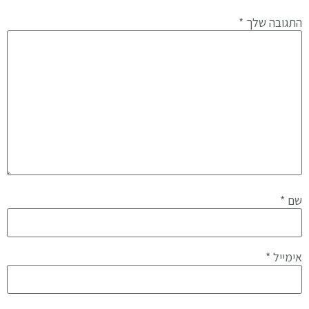
התגובה שלך
*
שם
*
אימייל
*