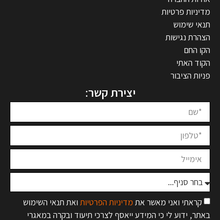
מדיניות פרטיות
תנאי שימוש
הצהרת נגישות
הקו החם
הקוד האתי
פניות הציבור
יצירת קשר:
קראתי ואני מאשר את
מדיניות הפרטיות
ואת תנאי השימוש
באתר, ידוע לי כי המידע ייאסף לצרכי תיעוד ובקרה במאגרי