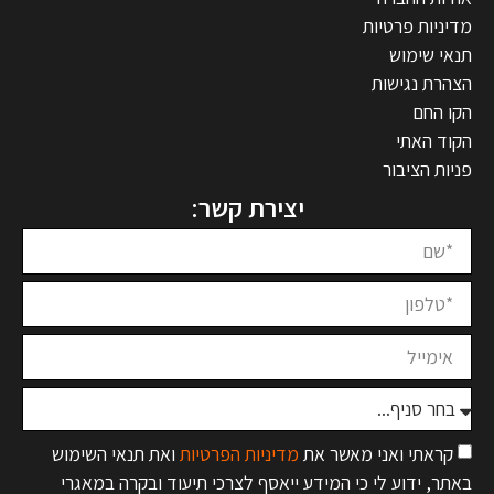
מדיניות פרטיות
תנאי שימוש
הצהרת נגישות
הקו החם
הקוד האתי
פניות הציבור
יצירת קשר:
קראתי ואני מאשר את
מדיניות הפרטיות
ואת תנאי השימוש
באתר, ידוע לי כי המידע ייאסף לצרכי תיעוד ובקרה במאגרי