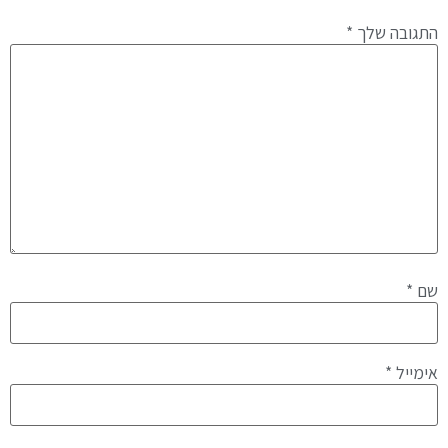
התגובה שלך
*
שם
*
אימייל
*