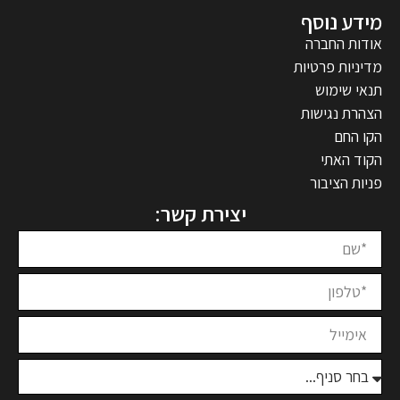
מידע נוסף
אודות החברה
מדיניות פרטיות
תנאי שימוש
הצהרת נגישות
הקו החם
הקוד האתי
פניות הציבור
יצירת קשר: