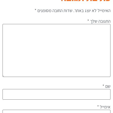
האימייל לא יוצג באתר.
שדות החובה מסומנים
*
התגובה שלך
*
שם
*
אימייל
*