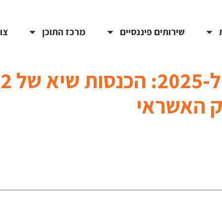
שירותים פיננסיים
מרכז התוכן
צו