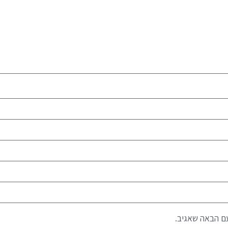
ם הבאה שאגיב.