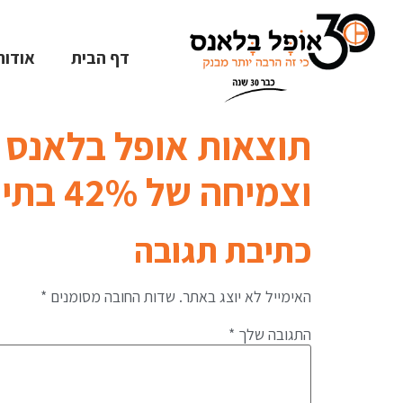
לתוכן
דף הבית
אודות
וצמיחה של 42% בתיק האשראי
כתיבת תגובה
האימייל לא יוצג באתר.
שדות החובה מסומנים
*
התגובה שלך
*