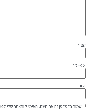
שם
*
אימייל
*
אתר
שמור בדפדפן זה את השם, האימייל והאתר שלי לפע