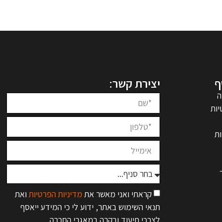
ף
יצירת קשר:
ה
יות
ת
קראתי ואני מאשר את
מדיניות הפרטיות
ואת
תנאי השימוש באתר, ידוע לי כי המידע ייאסף
לצרכי תיעוד ובקרה במאגרי החברה.